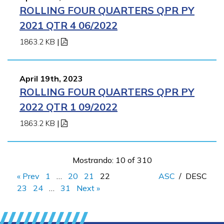
ROLLING FOUR QUARTERS QPR PY
2021 QTR 4 06/2022
1863.2 KB
|
April 19th, 2023
ROLLING FOUR QUARTERS QPR PY
2022 QTR 1 09/2022
1863.2 KB
|
Mostrando: 10 of 310
« Prev
1
…
20
21
22
ASC
/
DESC
23
24
…
31
Next »