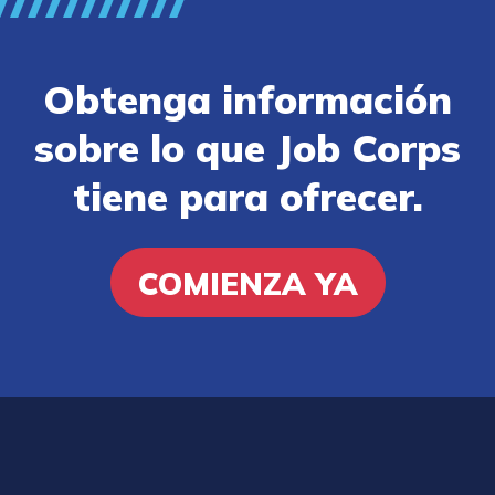
Obtenga información
sobre lo que Job Corps
tiene para ofrecer.
COMIENZA YA