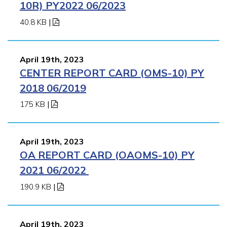
10R) PY2022 06/2023
40.8 KB
|
April 19th, 2023
CENTER REPORT CARD (OMS-10) PY
2018 06/2019
175 KB
|
April 19th, 2023
OA REPORT CARD (OAOMS-10) PY
2021 06/2022
190.9 KB
|
April 19th, 2023