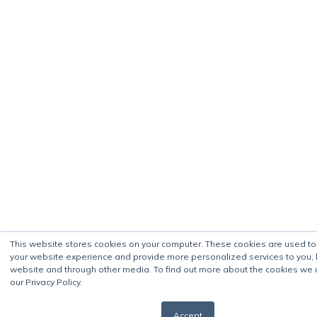
This website stores cookies on your computer. These cookies are used t
your website experience and provide more personalized services to you, 
website and through other media. To find out more about the cookies we 
our Privacy Policy.
Accept