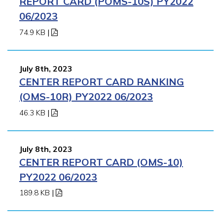
REPORT CARD (POMS-10S) PY2022
06/2023
74.9 KB
|
July 8th, 2023
CENTER REPORT CARD RANKING
(OMS-10R) PY2022 06/2023
46.3 KB
|
July 8th, 2023
CENTER REPORT CARD (OMS-10)
PY2022 06/2023
189.8 KB
|