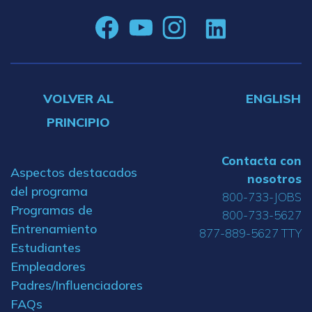
VOLVER AL
ENGLISH
PRINCIPIO
Contacta con
Aspectos destacados
nosotros
del programa
800-733-JOBS
Programas de
800-733-5627
Entrenamiento
877-889-5627 TTY
Estudiantes
Empleadores
Padres/Influenciadores
FAQs