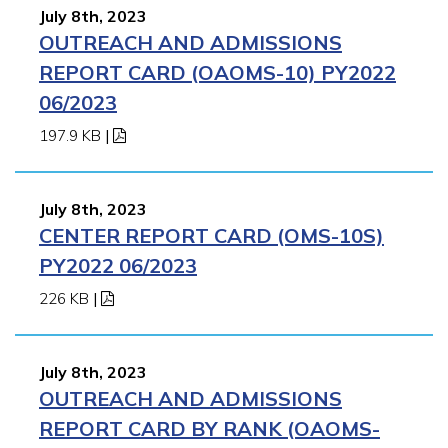
July 8th, 2023
OUTREACH AND ADMISSIONS
REPORT CARD (OAOMS-10) PY2022
06/2023
197.9 KB
|
July 8th, 2023
CENTER REPORT CARD (OMS-10S)
PY2022 06/2023
226 KB
|
July 8th, 2023
OUTREACH AND ADMISSIONS
REPORT CARD BY RANK (OAOMS-