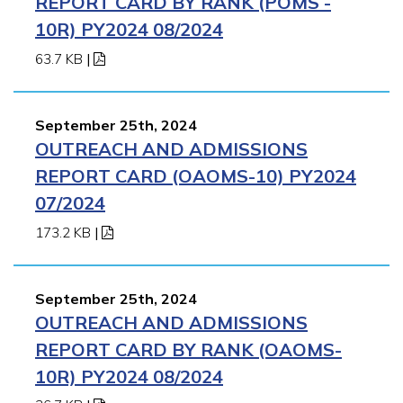
REPORT CARD BY RANK (POMS -
10R) PY2024 08/2024
63.7 KB
|
September 25th, 2024
OUTREACH AND ADMISSIONS
REPORT CARD (OAOMS-10) PY2024
07/2024
173.2 KB
|
September 25th, 2024
OUTREACH AND ADMISSIONS
REPORT CARD BY RANK (OAOMS-
10R) PY2024 08/2024