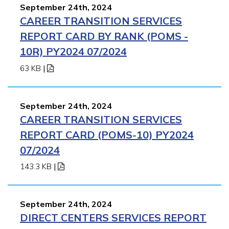
September 24th, 2024
CAREER TRANSITION SERVICES
REPORT CARD BY RANK (POMS -
10R) PY2024 07/2024
63 KB
|
September 24th, 2024
CAREER TRANSITION SERVICES
REPORT CARD (POMS-10) PY2024
07/2024
143.3 KB
|
September 24th, 2024
DIRECT CENTERS SERVICES REPORT