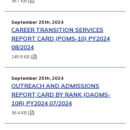
36.7 KB
|
September 25th, 2024
CAREER TRANSITION SERVICES
REPORT CARD (POMS-10) PY2024
08/2024
145.9 KB
|
September 25th, 2024
OUTREACH AND ADMISSIONS
REPORT CARD BY RANK (OAOMS-
10R) PY2024 07/2024
36.4 KB
|