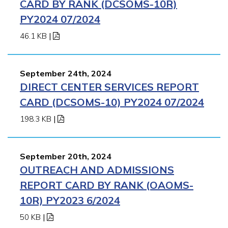
CARD BY RANK (DCSOMS-10R)
PY2024 07/2024
46.1 KB
|
September 24th, 2024
DIRECT CENTER SERVICES REPORT
CARD (DCSOMS-10) PY2024 07/2024
198.3 KB
|
September 20th, 2024
OUTREACH AND ADMISSIONS
REPORT CARD BY RANK (OAOMS-
10R) PY2023 6/2024
50 KB
|