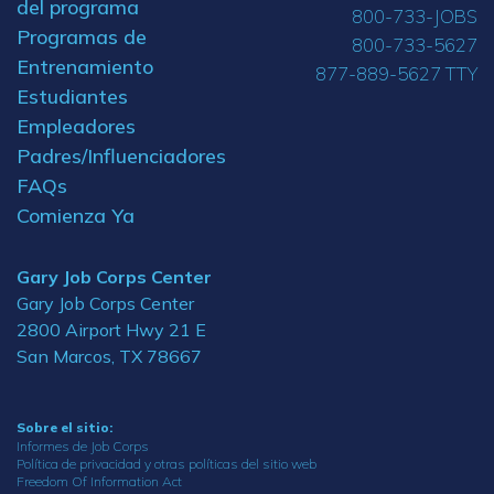
del programa
800-733-JOBS
Programas de
800-733-5627
Entrenamiento
877-889-5627 TTY
Estudiantes
Empleadores
Padres/Influenciadores
FAQs
Comienza Ya
Gary Job Corps Center
Gary Job Corps Center
2800 Airport Hwy 21 E
San Marcos, TX 78667
Sobre el sitio:
Informes de Job Corps
Política de privacidad y otras políticas del sitio web
Freedom Of Information Act