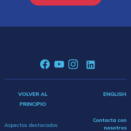
VOLVER AL
ENGLISH
PRINCIPIO
Contacta con
Aspectos destacados
nosotros