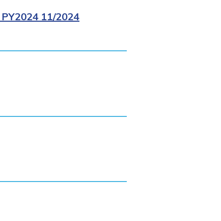
PY2024 11/2024