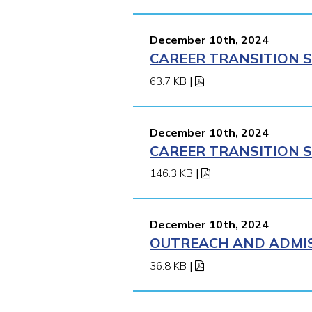
December 10th, 2024
CAREER TRANSITION S
63.7 KB
|
December 10th, 2024
CAREER TRANSITION S
146.3 KB
|
December 10th, 2024
OUTREACH AND ADMISS
36.8 KB
|