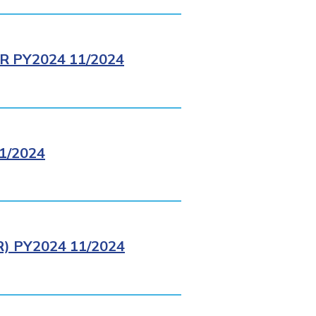
 PY2024 11/2024
1/2024
 PY2024 11/2024