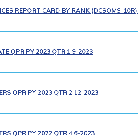
ICES REPORT CARD BY RANK (DCSOMS-10R) 
E QPR PY 2023 QTR 1 9-2023
RS QPR PY 2023 QTR 2 12-2023
RS QPR PY 2022 QTR 4 6-2023