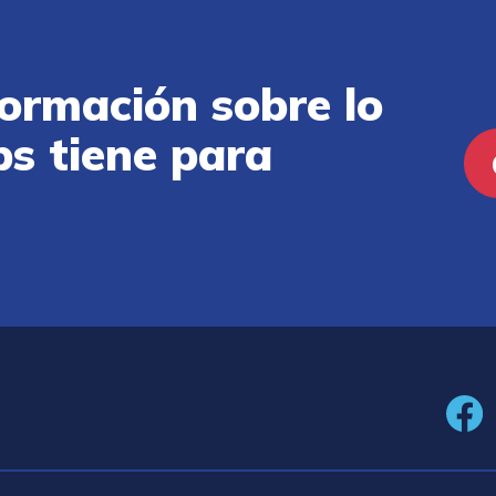
ormación sobre lo
ps tiene para