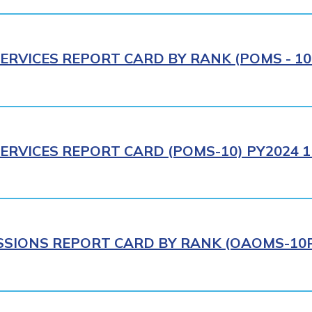
ERVICES REPORT CARD BY RANK (POMS - 10R
ERVICES REPORT CARD (POMS-10) PY2024 1
IONS REPORT CARD BY RANK (OAOMS-10R)